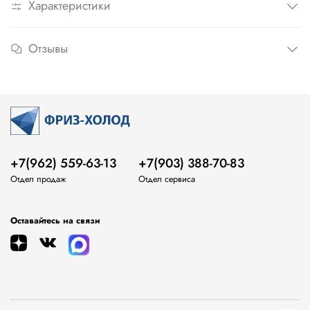
Характеристики
Отзывы
+7(962) 559-63-13
+7(903) 388-70-83
Отдел продаж
Отдел сервиса
Оставайтесь на связи