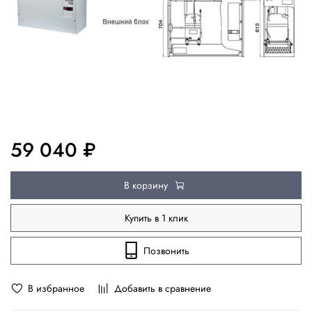
59 040 ₽
В корзину
Купить в 1 клик
Позвонить
В избранное
Добавить в сравнение