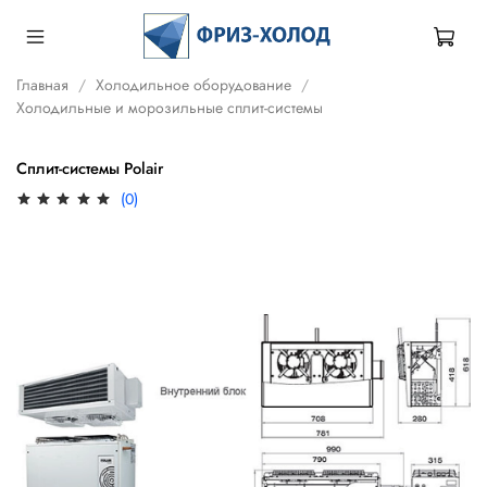
Главная
Холодильное оборудование
Холодильные и морозильные сплит-системы
Сплит-системы Polair
(0)