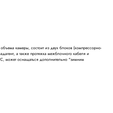
объема камеры, состоит из двух блоков (компрессорно-
ладагент, а также протяжка межблочного кабеля и
°
С, может оснащаться дополнительно "зимним