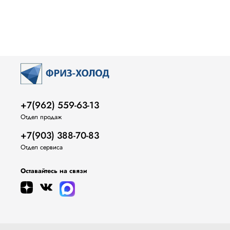
+7(962) 559-63-13
Отдел продаж
+7(903) 388-70-83
Отдел сервиса
Оставайтесь на связи