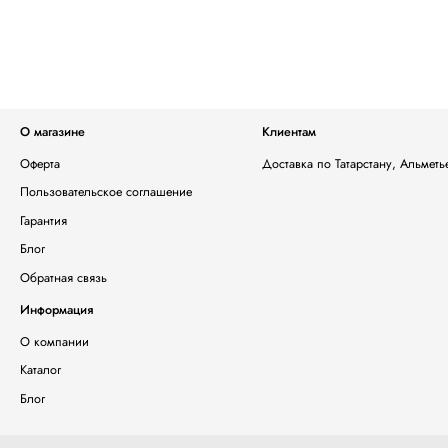
О магазине
Клиентам
Оферта
Доставка по Татарстану, Альмет
Пользовательское соглашение
Гарантия
Блог
Обратная связь
Информация
О компании
Каталог
Блог