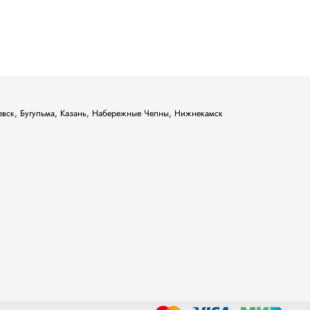
ьевск, Бугульма, Казань, Набережные Челны, Нижнекамск