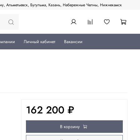
ану, Альметьевск, Бугульма, Казань, Набережные Челны, Нижнекамск
омпании
Личный кабинет
Вакансии
162 200 ₽
В корзину