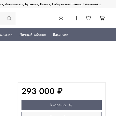
ану, Альметьевск, Бугульма, Казань, Набережные Челны, Нижнекамск
омпании
Личный кабинет
Вакансии
293 000 ₽
В корзину