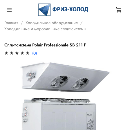
Главная
Холодильное оборудование
Холодильные и морозильные сплит-системы
Сплит-система Polair Professionale SB 211 P
(0)