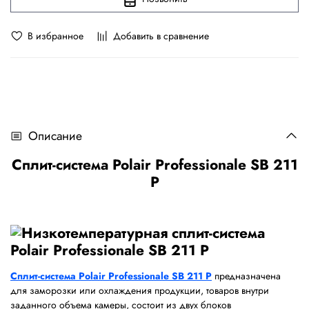
В избранное
Добавить в сравнение
Описание
Сплит-система Polair Professionale SB 211
P
Сплит-система Polair Professionale SB 211 P
предназначена
для заморозки или охлаждения продукции, товаров внутри
заданного объема камеры, состоит из двух блоков