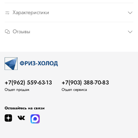
Характеристики
Отзывы
+7(962) 559-63-13
+7(903) 388-70-83
Отдел продаж
Отдел сервиса
Оставайтесь на связи