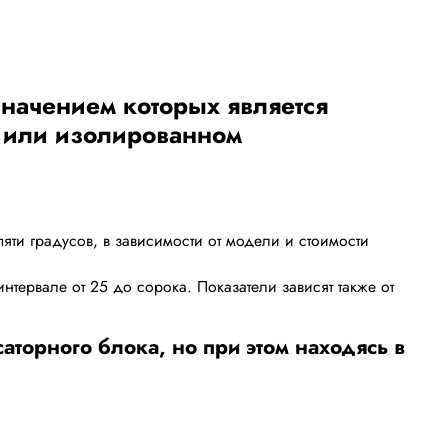
значением которых является
 или изолированном
пяти градусов, в зависимости от модели и стоимости
интервале от 25 до сорока. Показатели зависят также от
торного блока, но при этом находясь в