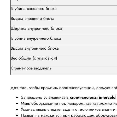
Глубина внешнего блока
Высота внешнего блока
Ширина внутреннего блока
Глубина внутреннего блока
Высота внутреннего блока
Вес общий (с упаковкой)
Страна-производитель
Для того, чтобы продлить срок эксплуатации, следует 
Запрещено устанавливать
сплит-системы intercol
Мыть оборудование под напором, так как можно нав
Устанавливать следует вдали от источников влаги и 
Позволять находиться при работающем оборудован