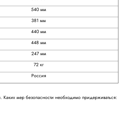
540 мм
381 мм
440 мм
448 мм
247 мм
72 кг
Россия
я. Каких мер безопасности необходимо придерживаться: