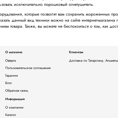
зовать исключительно порошковый огнетушитель.
борудования, которые позволят вам сохранить мороженных прод
азать данный вид техники можно на сайте интернет-магазина 
ием товара. Также, вы можете не беспокоиться о том, как дос
О магазине
Клиентам
Оферта
Доставка по Татарстану, Альмет
Пользовательское соглашение
Гарантия
Блог
Обратная связь
Информация
О компании
Каталог