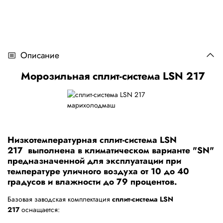
Описание
Морозильная сплит-система LSN 217
Низкотемпературная сплит-система LSN
217
выполнена в климатическом варианте "SN"
предназначенной для эксплуатации при
температуре уличного воздуха от 10 до 40
градусов и влажности до 79 процентов.
Базовая заводская комплектация
сплит-система LSN
217
оснащается: