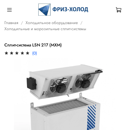
Главная
Холодильное оборудование
Холодильные и морозильные сплит-системы
Сплит-система LSN 217 (МХМ)
(0)