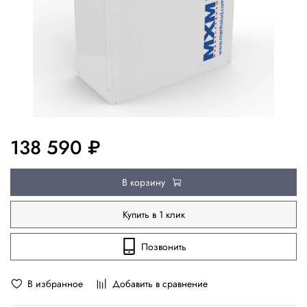
138 590 ₽
В корзину
Купить в 1 клик
Позвонить
В избранное
Добавить в сравнение