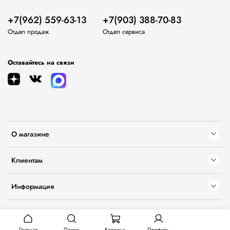
+7(962) 559-63-13
+7(903) 388-70-83
Отдел продаж
Отдел сервиса
Оставайтесь на связи
О магазине
Клиентам
Информация
Главная
Поиск
Корзина
Профиль