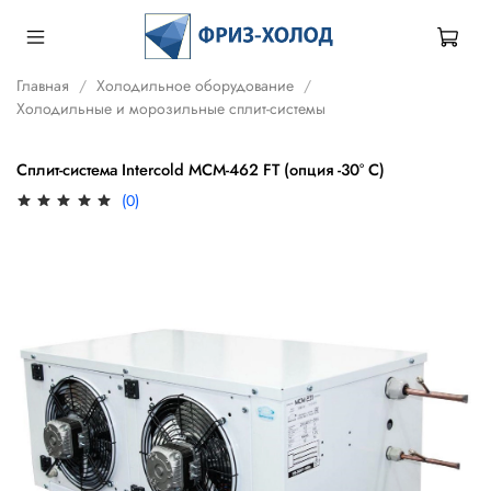
Главная
Холодильное оборудование
Холодильные и морозильные сплит-системы
Сплит-система Intercold МСМ-462 FT (опция -30° С)
(0)