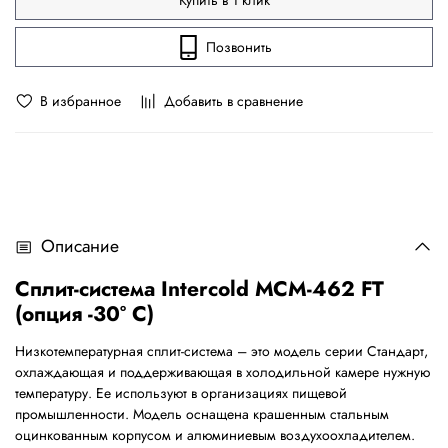
Купить в 1 клик
Позвонить
В избранное
Добавить в сравнение
Описание
Сплит-система
Intercold
МСМ-462
FT
(опция -30° С)
Низкотемпературная сплит-система – это модель серии Стандарт,
охлаждающая и поддерживающая в холодильной камере нужную
температуру. Ее используют в организациях пищевой
промышленности. Модель оснащена крашенным стальным
оцинкованным корпусом и алюминиевым воздухоохладителем.