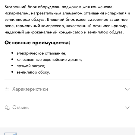
Внутренний блок оборудован поддоном для конденсата,
испарителем, нагревательным элементом оттаивания испарителя и
вентилятором обдува. Внешний блок имеет сдвоенное защитное
реле, герметичный компрессор, качественный осушитель-фильтр,
надежный микроканальный конденсатор и вентилятор обдува.
Основные преимущества:
электрическое оттаивание;
качественные европейские детали;
прямой запуск;
вентилятор сбоку.
Характеристики
Отзывы