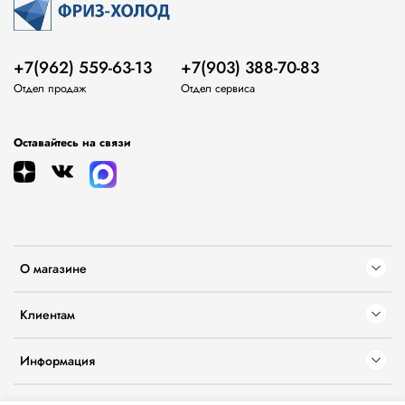
+7(962) 559-63-13
+7(903) 388-70-83
Отдел продаж
Отдел сервиса
Оставайтесь на связи
О магазине
Клиентам
Информация