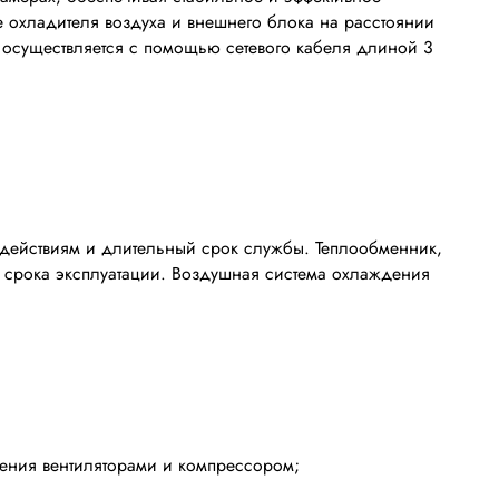
 охладителя воздуха и внешнего блока на расстоянии
в осуществляется с помощью сетевого кабеля длиной 3
здействиям и длительный срок службы. Теплообменник,
о срока эксплуатации. Воздушная система охлаждения
ления вентиляторами и компрессором;