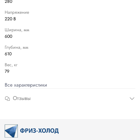
280
Напряжение
220 В
Ширина, мм
600
Глубина, мм
610
Вес, кг
79
Все характеристики
Отзывы