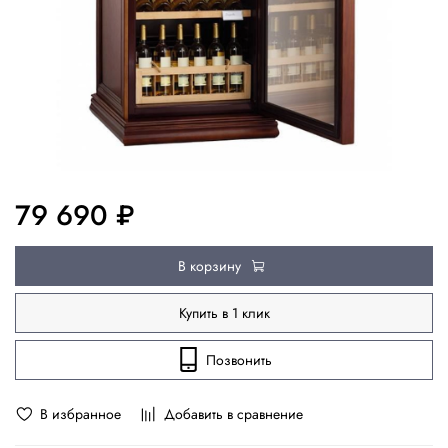
79 690 ₽
В корзину
Купить в 1 клик
Позвонить
В избранное
Добавить в сравнение