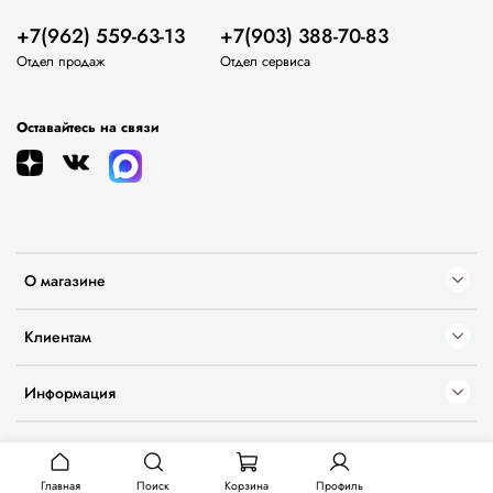
+7(962) 559-63-13
+7(903) 388-70-83
Отдел продаж
Отдел сервиса
Оставайтесь на связи
О магазине
Клиентам
Информация
Главная
Поиск
Корзина
Профиль