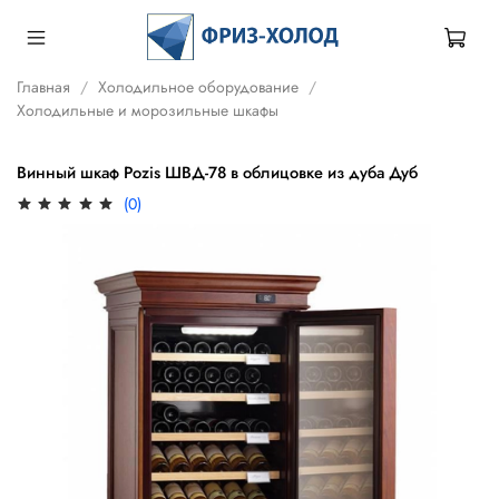
Главная
Холодильное оборудование
Холодильные и морозильные шкафы
Винный шкаф Pozis ШВД-78 в облицовке из дуба Дуб
(0)