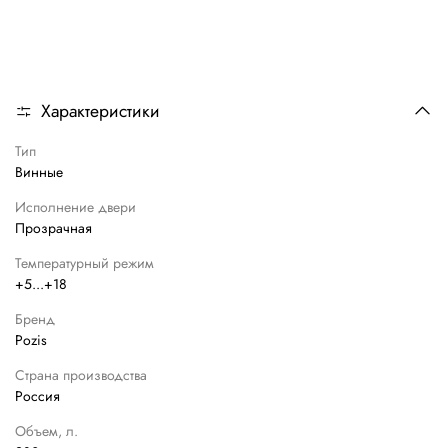
Характеристики
Тип
Винные
Исполнение двери
Прозрачная
Температурный режим
+5...+18
Бренд
Pozis
Страна производства
Россия
Объем, л.