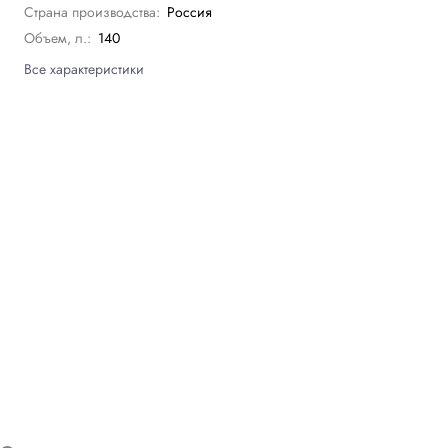
Страна производства:
Россия
Объем, л.:
140
Все характеристики