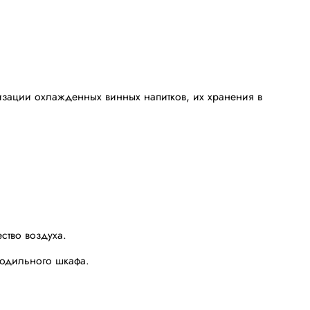
зации охлажденных винных напитков, их хранения в
ство воздуха.
лодильного шкафа.