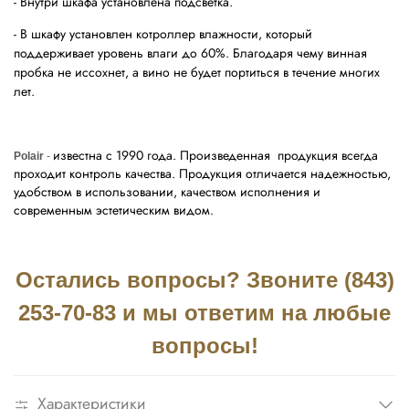
- Внутри шкафа установлена подсветка.
- В шкафу установлен котроллер влажности, который
поддерживает уровень влаги до 60%. Благодаря чему винная
пробка не иссохнет, а вино не будет портиться в течение многих
лет.
известна с 1990 года. Произведенная продукция всегда
Polair
-
проходит контроль качества. Продукция отличается надежностью,
удобством в использовании, качеством исполнения и
современным эстетическим видом.
Остались вопросы? Звоните (843)
253-70-83 и мы ответим на любые
вопросы!
Характеристики