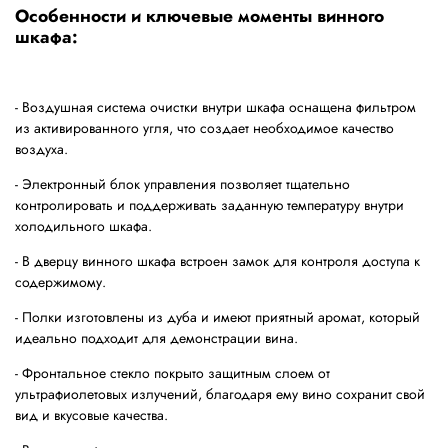
Особенности и ключевые моменты винного
шкафа:
- Воздушная система очистки внутри шкафа оснащена фильтром
из активированного угля, что создает необходимое качество
воздуха.
- Электронный блок управления позволяет тщательно
контролировать и поддерживать заданную температуру внутри
холодильного шкафа.
- В дверцу винного шкафа встроен замок для контроля доступа к
содержимому.
- Полки изготовлены из дуба и имеют приятный аромат, который
идеально подходит для демонстрации вина.
- Фронтальное стекло покрыто защитным слоем от
ультрафиолетовых излучений, благодаря ему вино сохранит свой
вид и вкусовые качества.