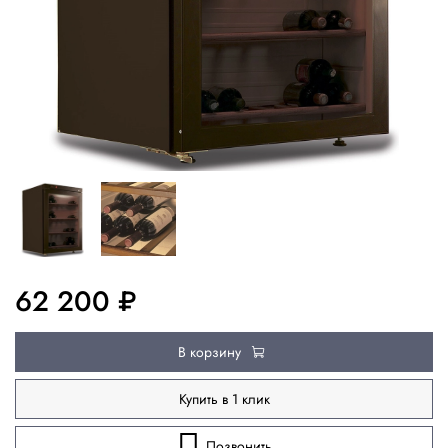
62 200 ₽
В корзину
Купить в 1 клик
Позвонить