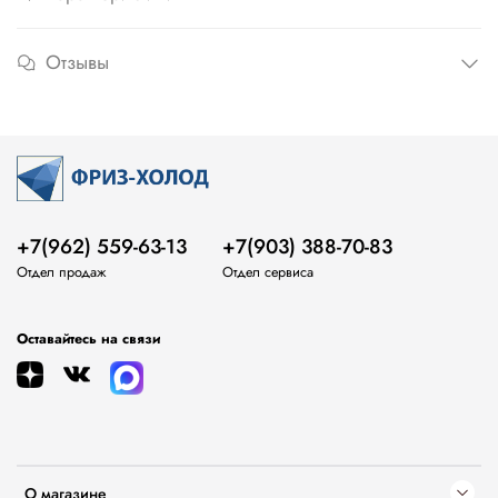
Отзывы
+7(962) 559-63-13
+7(903) 388-70-83
Отдел продаж
Отдел сервиса
Оставайтесь на связи
О магазине