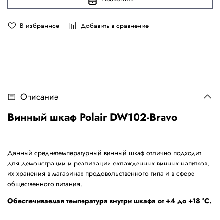
В избранное
Добавить в сравнение
Описание
Винный шкаф Polair DW102-Bravo
Данный среднетемпературный винный шкаф отлично подходит
для демонстрации и реализации охлажденных винных напитков,
их хранения в магазинах продовольственного типа и в сфере
общественного питания.
Обеспечиваемая температура внутри шкафа от +4 до +18 °С.