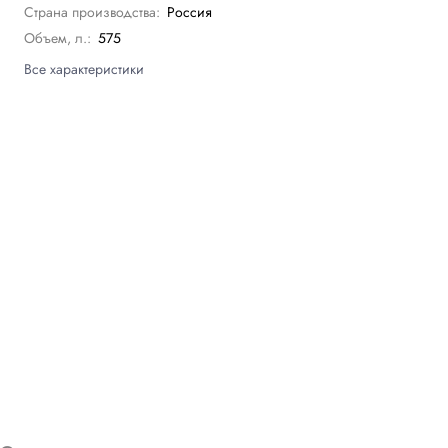
Страна производства:
Россия
Объем, л.:
575
Все характеристики