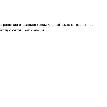
ное решение защищает холодильный шкаф от коррозии,
их продуктов, деликатесов.