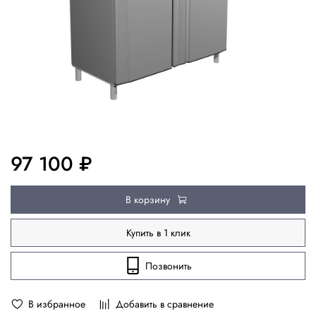
97 100 ₽
В корзину
Купить в 1 клик
Позвонить
В избранное
Добавить в сравнение