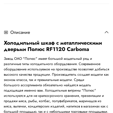
Описание
Холодильный шкаф с металлическими
дверьми Полюс RF1120 Сarboma
Завод ОАО "Полюс" имеет большой модельный ряд и
различные типы холодильного оборудования. Современное
оборудование используемое на производстве позволяет добиться
высокого качества продукции. Производитель создает модели как
эконом класса, так и премиальные модели. Среди
большого ассортимента обязательно найдется модель
подходящая именно вам. Холодильные витрины "Полюс"
используются для не краткосрочного хранения, презентации и
продажи мяса, рыбы, колбас, полуфабрикатов, маринадов из
мяса, выпечки, кондитерских изделий, напитков в магазинах как с
большой площадью, так и с небольшими торговыми площадями.