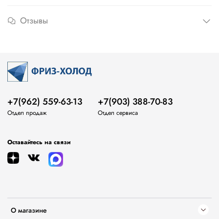
Отзывы
+7(962) 559-63-13
+7(903) 388-70-83
Отдел продаж
Отдел сервиса
Оставайтесь на связи
О магазине