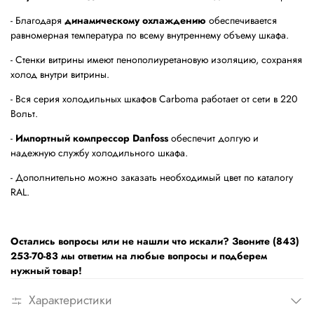
- Благодаря
динамическому охлаждению
обеспечивается
равномерная температура по всему внутреннему объему шкафа.
- Стенки витрины имеют пенополиуретановую изоляцию, сохраняя
холод внутри витрины.
- Вся серия холодильных шкафов Carboma работает от сети в 220
Вольт.
-
Импортный компрессор
Danfoss
обеспечит долгую и
надежную службу холодильного шкафа.
- Дополнительно можно заказать необходимый цвет по каталогу
RAL.
Остались вопросы или не нашли что искали? Звоните (843)
253-70-83 мы ответим на любые вопросы и подберем
нужный товар!
Характеристики