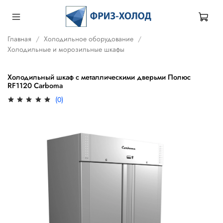
Главная
Холодильное оборудование
Холодильные и морозильные шкафы
Холодильный шкаф с металлическими дверьми Полюс
RF1120 Сarboma
(0)