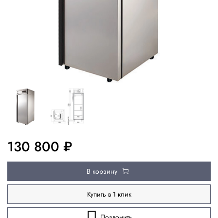
130 800 ₽
В корзину
Купить в 1 клик
Позвонить