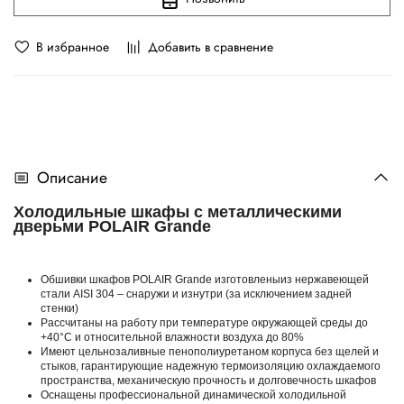
В избранное
Добавить в сравнение
Описание
Холодильные шкафы с металлическими
дверьми POLAIR Grande
Обшивки шкафов POLAIR Grande изготовленыиз нержавеющей
стали AISI 304 – снаружи и изнутри (за исключением задней
стенки)
Рассчитаны на работу при температуре окружающей среды до
+40°С и относительной влажности воздуха до 80%
Имеют цельнозаливные пенополиуретаном корпуса без щелей и
стыков, гарантирующие надежную термоизоляцию охлаждаемого
пространства, механическую прочность и долговечность шкафов
Оснащены профессиональной динамической холодильной