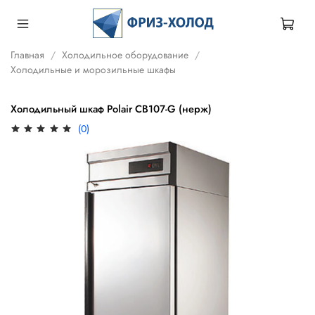
Главная
Холодильное оборудование
Холодильные и морозильные шкафы
Холодильный шкаф Polair СB107-G (нерж)
(0)