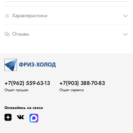
Характеристики
Отзывы
+7(962) 559-63-13
+7(903) 388-70-83
Отдел продаж
Отдел сервиса
Оставайтесь на связи