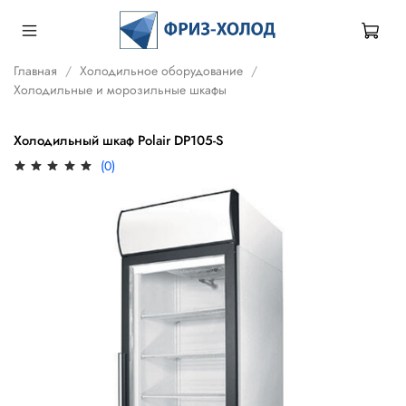
Главная
Холодильное оборудование
Холодильные и морозильные шкафы
Холодильный шкаф Polair DP105-S
(0)