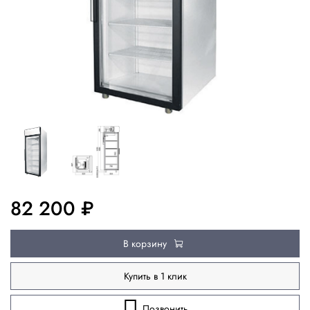
82 200 ₽
В корзину
Купить в 1 клик
Позвонить