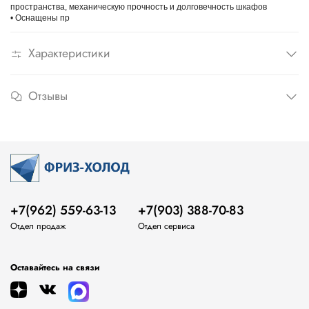
пространства, механическую прочность и долговечность шкафов
• Оснащены пр
Характеристики
Отзывы
+7(962) 559-63-13
+7(903) 388-70-83
Отдел продаж
Отдел сервиса
Оставайтесь на связи