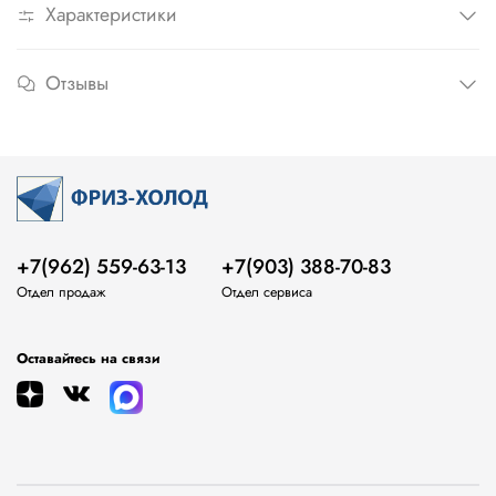
Характеристики
Отзывы
+7(962) 559-63-13
+7(903) 388-70-83
Отдел продаж
Отдел сервиса
Оставайтесь на связи