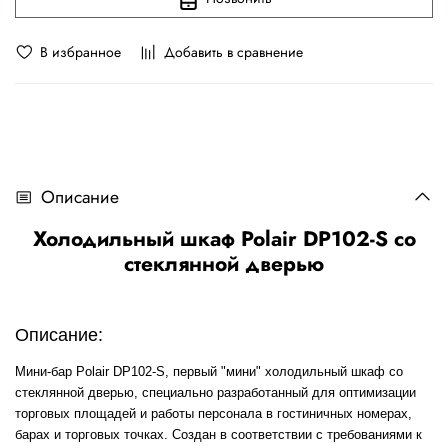
В избранное
Добавить в сравнение
Описание
Холодильный шкаф Polair DP102-S со
стеклянной дверью
Описание:
Мини-бар Polair DP102-S, первый "мини" холодильный шкаф со
стеклянной дверью, специально разработанный для оптимизации
торговых площадей и работы персонала в гостиничных номерах,
барах и торговых точках. Создан в соответствии с требованиями к