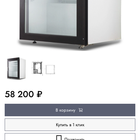
58 200 ₽
В корзину
Купить в 1 клик
Позвонить