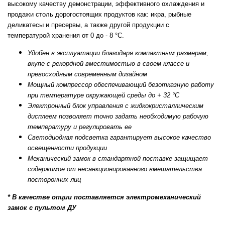
высокому качеству демонстрации, эффективного охлаждения и
продажи столь дорогостоящих продуктов как: икра, рыбные
деликатесы и пресервы, а также другой продукции с
температурой хранения от 0 до - 8 °C.
Удобен в эксплуатации благодаря компактным размерам,
вкупе с рекордной вместимостью в своем классе и
превосходным современным дизайном
Мощный компрессор обеспечивающий безотказную работу
при температуре окружающей среды до + 32 °C
Электронный блок управления с жидкокристаллическим
дисплеем позволяет точно задать необходимую рабочую
температуру и регулировать ее
Светодиодная подсветка гарантирует высокое качество
освещенности продукции
Механический замок в стандартной поставке защищает
содержимое от несанкционированного вмешательства
посторонних лиц
* В качестве опции поставляется электромеханический
замок с пультом ДУ