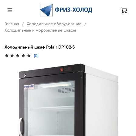
Главная
Холодильное оборудование
Холодильные и морозильные шкафы
Холодильный шкаф Polair DP102-S
(0)