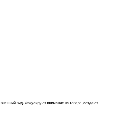
нешний вид. Фокусируют внимание на товаре, создают