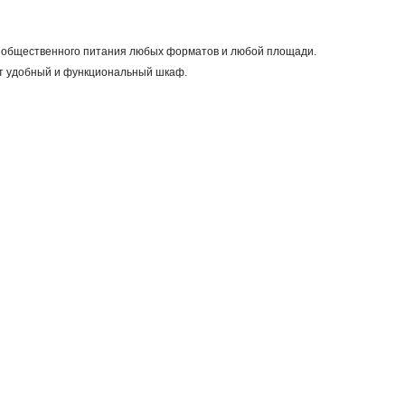
и общественного питания любых форматов и любой площади.
от удобный и функциональный шкаф.