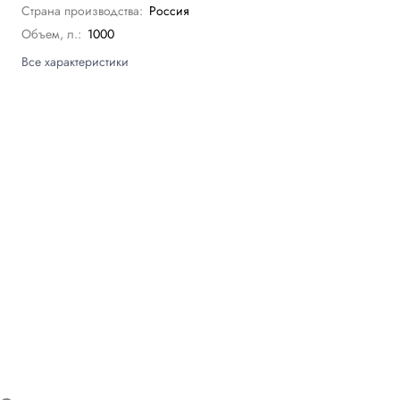
Страна производства:
Россия
Объем, л.:
1000
Все характеристики