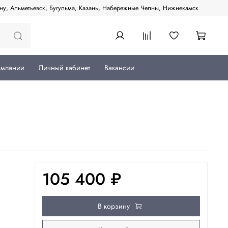
ану, Альметьевск, Бугульма, Казань, Набережные Челны, Нижнекамск
омпании
Личный кабинет
Вакансии
105 400 ₽
В корзину