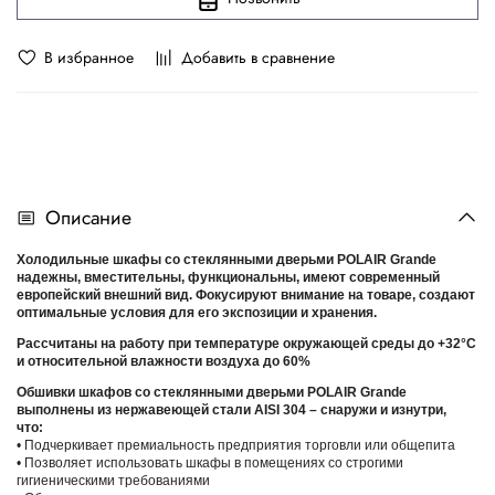
В избранное
Добавить в сравнение
Описание
Холодильные шкафы со стеклянными дверьми POLAIR Grande
надежны, вместительны, функциональны, имеют современный
европейский внешний вид. Фокусируют внимание на товаре, создают
оптимальные условия для его экспозиции и хранения.
Рассчитаны на работу при температуре окружающей среды до +32°С
и относительной влажности воздуха до 60%
Обшивки шкафов со стеклянными дверьми POLAIR Grande
выполнены из нержавеющей стали AISI 304 – снаружи и изнутри,
что:
• Подчеркивает премиальность предприятия торговли или общепита
• Позволяет использовать шкафы в помещениях со строгими
гигиеническими требованиями