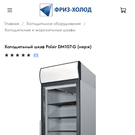
Главная
Холодильное оборудование
Холодильные и морозильные шкафы
Холодильный шкаф Polair DM107-G (нерж)
(0)