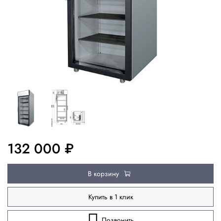
132 000 ₽
В корзину
Купить в 1 клик
Позвонить