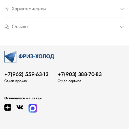
Характеристики
Отзывы
+7(962) 559-63-13
+7(903) 388-70-83
Отдел продаж
Отдел сервиса
Оставайтесь на связи