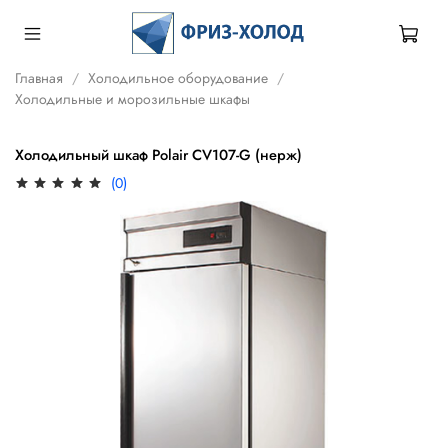
Главная
Холодильное оборудование
Холодильные и морозильные шкафы
Холодильный шкаф Polair CV107-G (нерж)
(0)