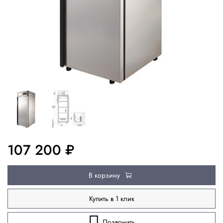
107 200 ₽
В корзину
Купить в 1 клик
Позвонить