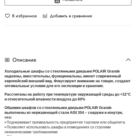
В избранное
Добавить в сравнение
Описание
Холодильные шкафы со стеклянными дверьми POLAIR Grande
надежны, вместительны, функциональны, имеют современный
европейский внешний вид. Фокусируют внимание на товаре, создают
оптимальные условия для его экспозиции и хранения.
Рассчитаны на работу при температуре окружающей среды до +32°С
и относительной влажности воздуха до 60%
Обшивки шкафов со стеклянными дверьми POLAIR Grande
выполнены из нержавеющей стали AISI 304 – снаружи и изнутри,
что:
• Подчеркивает премиальность предприятия торговли или общепита
• Позволяет использовать шкафы в помещениях со строгими
гигиеническими требованиями