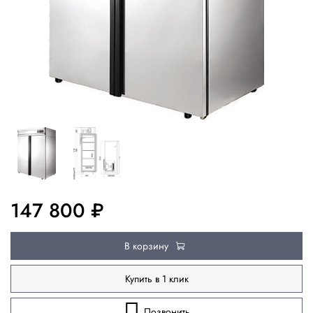
147 800 ₽
В корзину
Купить в 1 клик
Позвонить