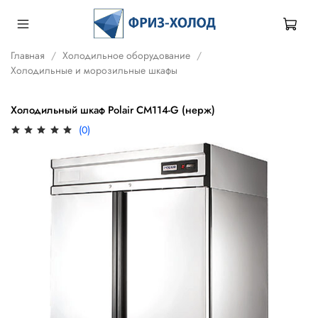
Главная
Холодильное оборудование
Холодильные и морозильные шкафы
Холодильный шкаф Polair CM114-G (нерж)
(0)