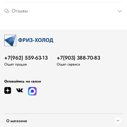
Отзывы
+7(962) 559-63-13
+7(903) 388-70-83
Отдел продаж
Отдел сервиса
Оставайтесь на связи
О магазине