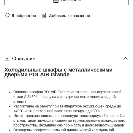
В избранное
Добавить в сравнение
Описание
Холодильные шкафы с металлическими
дверьми POLAIR Grande
Обшивки шкафов POLAIR Grande изготовленыиз нержавеющей
стали AISI 304 – снаружи и изнутри (за исключением задней
стенки)
Рассчитаны на работу при температуре окружающей среды до
+40°С и относительной влажности воздуха до 80%
Имеют цельнозаливные пенополиуретаном корпуса без щелей и
стыков, гарантирующие надежную термоизоляцию охлаждаемого
пространства, механическую прочность и долговечность шкафов
Оснащены профессиональной динамической холодильной