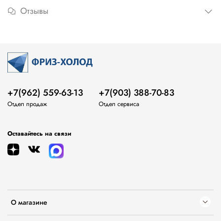
Отзывы
+7(962) 559-63-13
+7(903) 388-70-83
Отдел продаж
Отдел сервиса
Оставайтесь на связи
О магазине