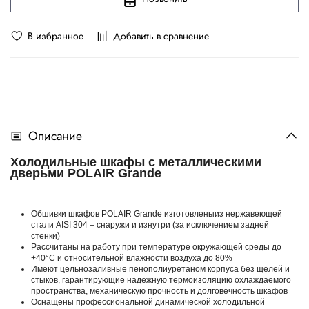
В избранное
Добавить в сравнение
Описание
Холодильные шкафы с металлическими
дверьми POLAIR Grande
Обшивки шкафов POLAIR Grande изготовленыиз нержавеющей
стали AISI 304 – снаружи и изнутри (за исключением задней
стенки)
Рассчитаны на работу при температуре окружающей среды до
+40°С и относительной влажности воздуха до 80%
Имеют цельнозаливные пенополиуретаном корпуса без щелей и
стыков, гарантирующие надежную термоизоляцию охлаждаемого
пространства, механическую прочность и долговечность шкафов
Оснащены профессиональной динамической холодильной