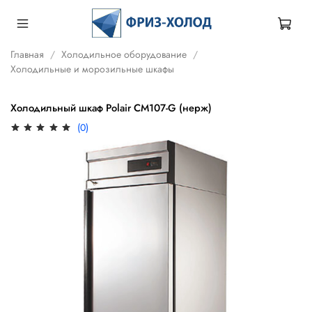
Главная
Холодильное оборудование
Холодильные и морозильные шкафы
Холодильный шкаф Polair CM107-G (нерж)
(0)