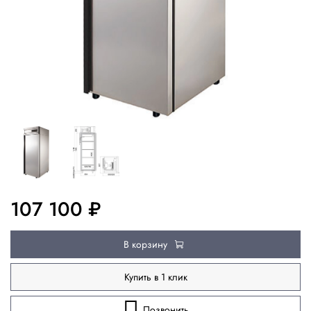
107 100 ₽
В корзину
Купить в 1 клик
Позвонить