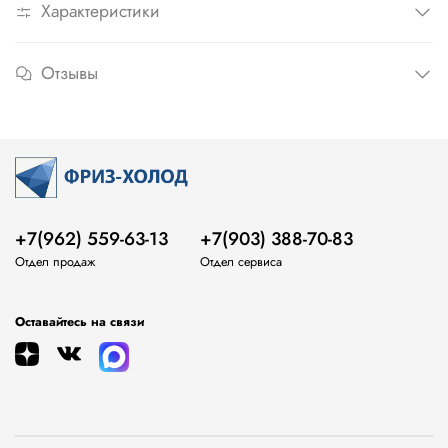
Характеристики
Отзывы
+7(962) 559-63-13
+7(903) 388-70-83
Отдел продаж
Отдел сервиса
Оставайтесь на связи