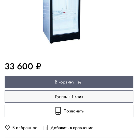
33 600 ₽
В корзину
Купить в 1 клик
Позвонить
В избранное
Добавить в сравнение