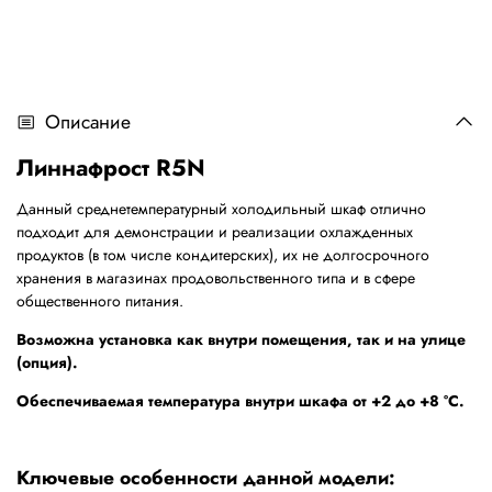
Описание
Линнафрост R5N
Данный среднетемпературный холодильный шкаф отлично
подходит для демонстрации и реализации охлажденных
продуктов (в том числе кондитерских), их не долгосрочного
хранения в магазинах продовольственного типа и в сфере
общественного питания.
Возможна установка как внутри помещения, так и на улице
(опция).
Обеспечиваемая температура внутри шкафа от +2 до +8 °С.
Ключевые особенности данной модели: