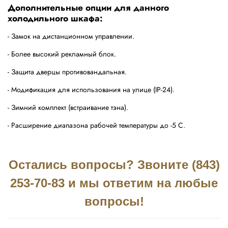
Дополнительные опции для данного
холодильного шкафа:
- Замок на дистанционном управлении.
- Более высокий рекламный блок.
- Защита дверцы противовандальная.
- Модификация для использования на улице (IP-24).
- Зимний комплект (встраивание тэна).
- Расширение диапазона рабочей температуры до -5 С.
Остались вопросы? Звоните (843)
253-70-83 и мы ответим на любые
вопросы!