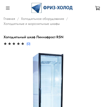
Главная
Холодильное оборудование
Холодильные и морозильные шкафы
Холодильный шкаф Линнафрост R5N
(0)