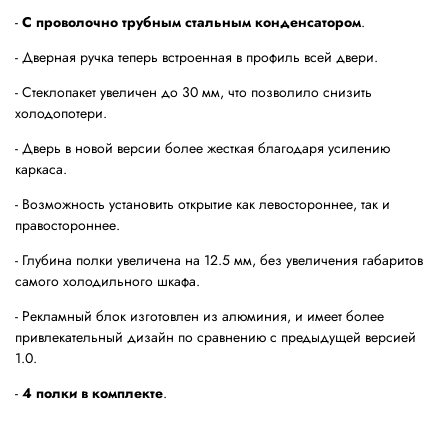
-
С проволочно трубным стальным конденсатором
.
- Дверная ручка теперь встроенная в профиль всей двери.
- Стеклопакет увеличен до 30 мм, что позволило снизить
холодопотери.
- Дверь в новой версии более жесткая благодаря усилению
каркаса.
- Возможность установить открытие как левостороннее, так и
правостороннее.
- Глубина полки увеличена на 12.5 мм, без увеличения габаритов
самого холодильного шкафа.
- Рекламный блок изготовлен из алюминия, и имеет более
привлекательный дизайн по сравнению с предыдущей версией
1.0.
-
4 полки в комплекте
.