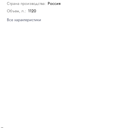
Страна производства:
Россия
Объем, л.:
1120
Все характеристики