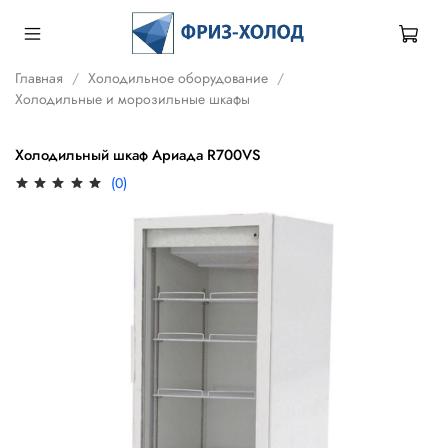
Главная
Холодильное оборудование
Холодильные и морозильные шкафы
Холодильный шкаф Ариада R700VS
(0)