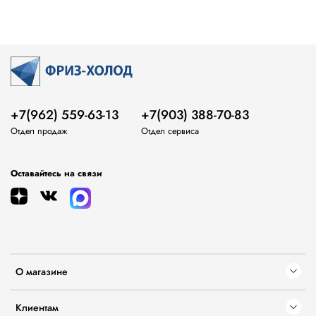
+7(962) 559-63-13
+7(903) 388-70-83
Отдел продаж
Отдел сервиса
Оставайтесь на связи
О магазине
Клиентам