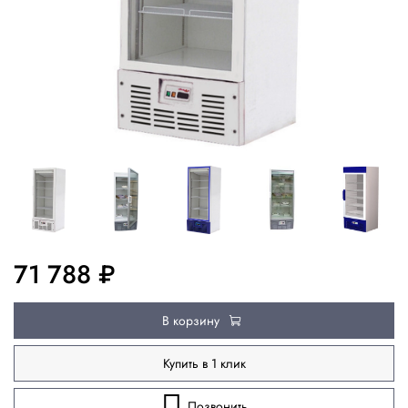
71 788 ₽
В корзину
Купить в 1 клик
Позвонить