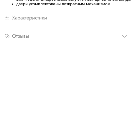
двери укомплектованы возвратным механизмом.
Характеристики
Отзывы