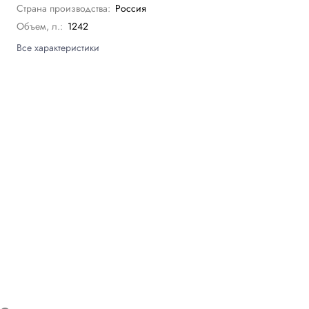
Страна производства:
Россия
Объем, л.:
1242
Все характеристики