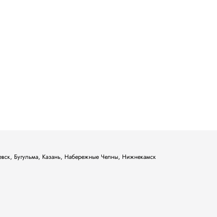
ьевск, Бугульма, Казань, Набережные Челны, Нижнекамск