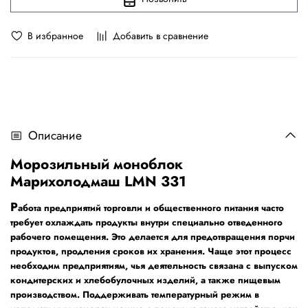
В избранное
Добавить в сравнение
Описание
Морозильный моноблок
Марихолодмаш LMN 331
Р
абота предприятий торговли и общественного питания часто
требует охлаждать продукты внутри специально отведенного
рабочего помещения. Это делается для предотвращения порчи
продуктов, продления сроков их хранения. Чаще этот процесс
необходим предприятиям, чья деятельность связана с выпуском
кондитерских и хлебобулочных изделий, а также пищевым
производством. Поддерживать температурный режим в