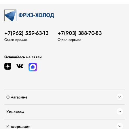
+7(962) 559-63-13
+7(903) 388-70-83
Отдел продаж
Отдел сервиса
Оставайтесь на связи
О магазине
Клиентам
Информация