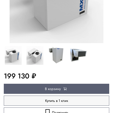
199 130 ₽
В корзину
Купить в 1 клик
Позвонить