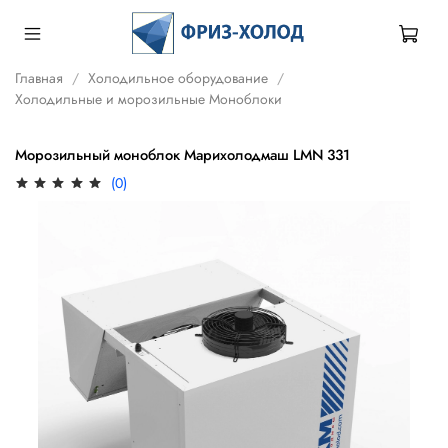
Главная
Холодильное оборудование
Холодильные и морозильные Моноблоки
Морозильный моноблок Марихолодмаш LMN 331
(0)