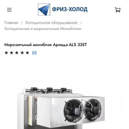
Главная
Холодильное оборудование
Холодильные и морозильные Моноблоки
Морозильный моноблок Ариада ALS 335T
(0)