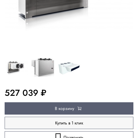
527 039 ₽
В корзину
Купить в 1 клик
Позвонить