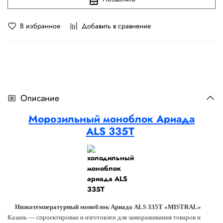
В избранное
Добавить в сравнение
Описание
Морозильный
моноблок Ариада
ALS
335T
Низкотемпературный моноблок Ариада
ALS
335T «MISTRAL»
Казань — спроектирован и изготовлен для замораживания товаров и