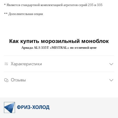
* Является стандартной комплектацией агрегатов серий 235 и 335
** Дополнительная опции
Как купить морозильный моноблок
Ариада
ALS
335T «MISTRAL» по отличной цене
Характеристики
Отзывы