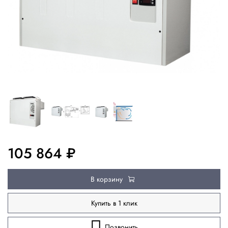
105 864 ₽
В корзину
Купить в 1 клик
Позвонить