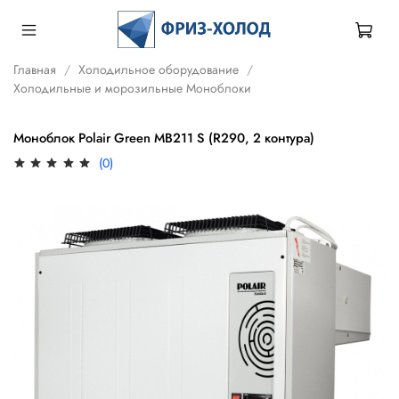
Главная
Холодильное оборудование
Холодильные и морозильные Моноблоки
Моноблок Polair Green MB211 S (R290, 2 контура)
(0)