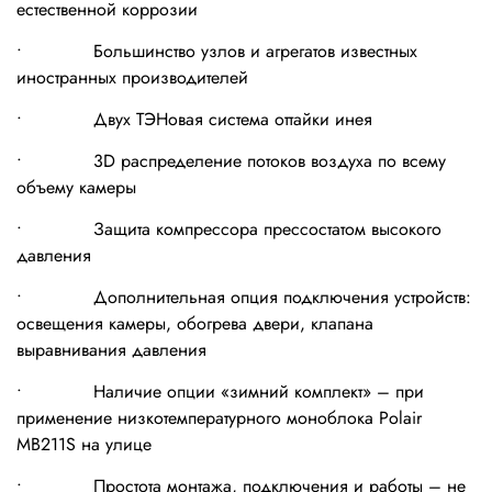
естественной коррозии
• Большинство узлов и агрегатов известных
иностранных производителей
• Двух ТЭНовая система оттайки инея
• 3D распределение потоков воздуха по всему
объему камеры
• Защита компрессора прессостатом высокого
давления
• Дополнительная опция подключения устройств:
освещения камеры, обогрева двери, клапана
выравнивания давления
• Наличие опции «зимний комплект» – при
применение низкотемпературного моноблока Polair
MB211S на улице
• Простота монтажа, подключения и работы – не