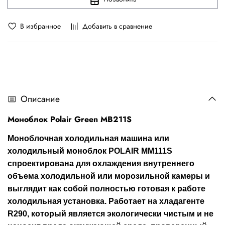
В избранное
Добавить в сравнение
Описание
Моноблок Polair Green MB211S
Моноблочная холодильная машина или
холодильный моноблок POLAIR MM111S
спроектирована для охлаждения внутреннего
объема холодильной или морозильной камеры и
выглядит как собой полностью готовая к работе
холодильная установка. Работает на хладагенте
R290, который является экологически чистым и не