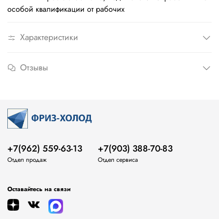
особой квалификации от рабочих
Характеристики
Отзывы
+7(962) 559-63-13
+7(903) 388-70-83
Отдел продаж
Отдел сервиса
Оставайтесь на связи