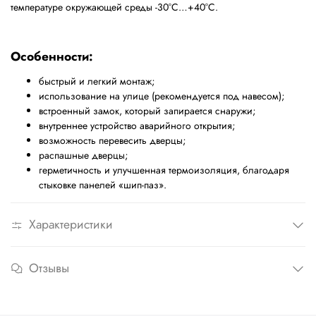
температуре окружающей среды -30°С…+40°С.
Особенности:
быстрый и легкий монтаж;
использование на улице (рекомендуется под навесом);
встроенный замок, который запирается снаружи;
внутреннее устройство аварийного открытия;
возможность перевесить дверцы;
распашные дверцы;
герметичность и улучшенная термоизоляция, благодаря
стыковке панелей «шип-паз».
Характеристики
Отзывы