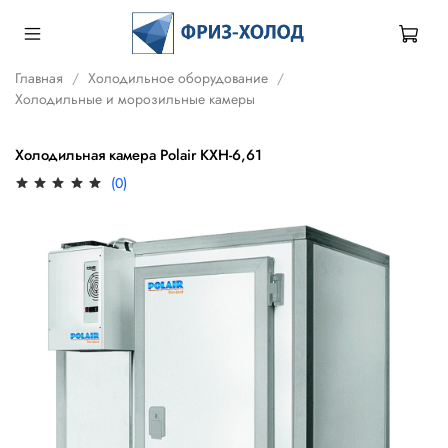
Главная
Холодильное оборудование
Холодильные и морозильные камеры
Холодильная камера Polair КХН-6,61
(0)