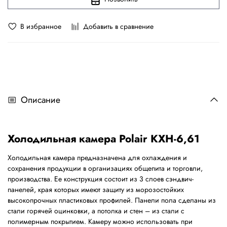
В избранное
Добавить в сравнение
Описание
Холодильная камера Polair КХН-6,61
Холодильная камера предназначена для охлаждения и
сохранения продукции в организациях общепита и торговли,
производства. Ее конструкция состоит из 3 слоев сэндвич-
панелей, края которых имеют защиту из морозостойких
высокопрочных пластиковых профилей. Панели пола сделаны из
стали горячей оцинковки, а потолка и стен – из стали с
полимерным покрытием. Камеру можно использовать при