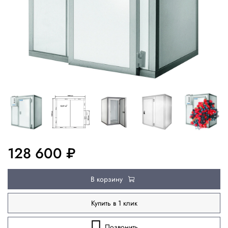
128 600 ₽
В корзину
Купить в 1 клик
Позвонить