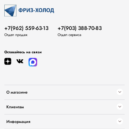
+7(962) 559-63-13
+7(903) 388-70-83
Отдел продаж
Отдел сервиса
Оставайтесь на связи
О магазине
Клиентам
Информация