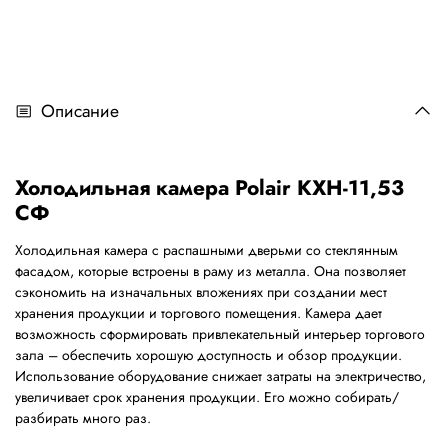
Описание
Холодильная камера Polair КХН-11,53
СФ
Холодильная камера с распашными дверьми со стеклянным
фасадом, которые встроены в раму из металла. Она позволяет
сэкономить на изначальных вложениях при создании мест
хранения продукции и торгового помещения. Камера дает
возможность сформировать привлекательный интерьер торгового
зала – обеспечить хорошую доступность и обзор продукции.
Использование оборудование снижает затраты на электричество,
увеличивает срок хранения продукции. Его можно собирать/
разбирать много раз.