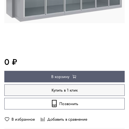
0 ₽
В корзину
Купить в 1 клик
Позвонить
В избранное
Добавить в сравнение