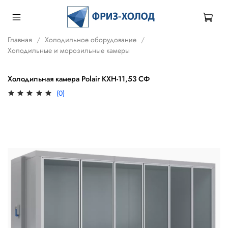
Главная
Холодильное оборудование
Холодильные и морозильные камеры
Холодильная камера Polair КХН-11,53 СФ
(0)