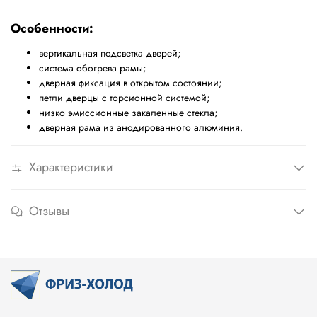
Особенности:
вертикальная подсветка дверей;
система обогрева рамы;
дверная фиксация в открытом состоянии;
петли дверцы с торсионной системой;
низко эмиссионные закаленные стекла;
дверная рама из анодированного алюминия.
Характеристики
Отзывы