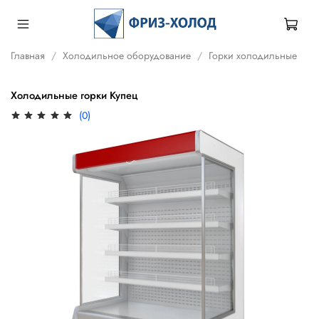
Главная
Холодильное оборудование
Горки холодильные
Холодильные горки Купец
(0)