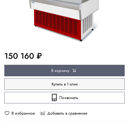
150 160 ₽
В корзину
Купить в 1 клик
Позвонить
В избранное
Добавить в сравнение