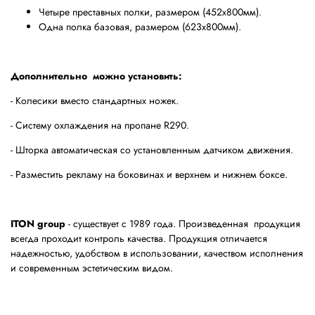
Четыре преставных полки, размером (452х800мм).
Одна полка базовая, размером (623х800мм).
Дополнительно можно установить:
- Колесики вместо стандартных ножек.
- Систему охлаждения на пропане R290.
- Шторка автоматическая со установленным датчиком движения.
- Разместить рекламу на боковинах и верхнем и нижнем боксе.
ITON group
- существует с 1989 года. Произведенная продукция
всегда проходит контроль качества. Продукция отличается
надежностью, удобством в использовании, качеством исполнения
и современным эстетическим видом.