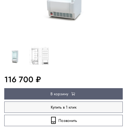
116 700 ₽
В корзину
Купить в 1 клик
Позвонить