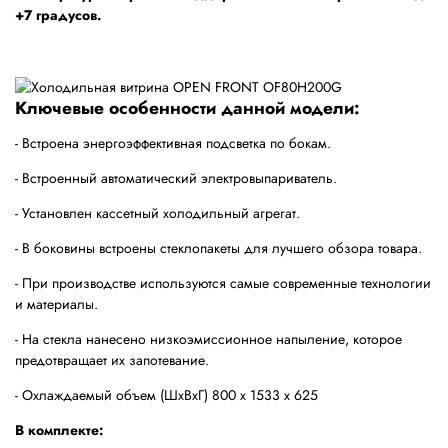
+7 градусов.
Ключевые особенности данной модели:
- Встроена энергоэффективная подсветка по бокам.
- Встроенный автоматический электровыпариватель.
- Установлен кассетный холодильный агрегат.
- В боковины встроены стеклопакеты для лучшего обзора товара.
- При производстве используются самые современные технологии
и материалы.
- На стекла нанесено низкоэмиссионное напыление, которое
предотвращает их запотевание.
- Охлаждаемый объем (ШхВхГ) 800 х 1533 х 625
В комплекте: