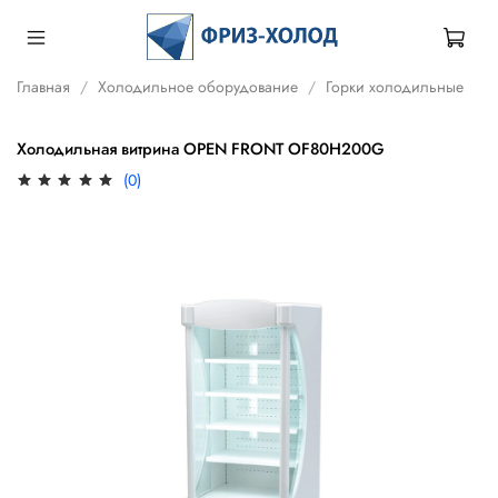
Главная
Холодильное оборудование
Горки холодильные
Холодильная витрина OPEN FRONT OF80H200G
(0)