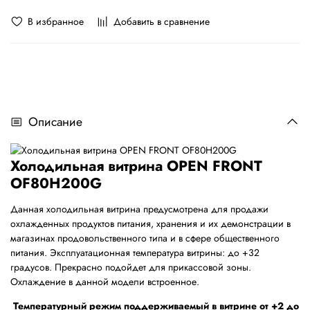
В избранное
Добавить в сравнение
Описание
Холодильная витрина OPEN FRONT
OF80H200G
Данная холодильная витрина предусмотрена для продажи
охлажденных продуктов питания, хранения и их демонстрации в
магазинах продовольственного типа и в сфере общественного
питания. Эксплуатационная температура витрины: до +32
градусов. Прекрасно подойдет для прикассовой зоны.
Охлаждение в данной модели встроенное.
Температурный режим поддерживаемый в витрине от +2 до