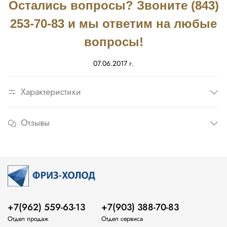
Остались вопросы? Звоните (843)
253-70-83 и мы ответим на любые
вопросы!
07.06.2017 г.
Характеристики
Отзывы
+7(962) 559-63-13
+7(903) 388-70-83
Отдел продаж
Отдел сервиса