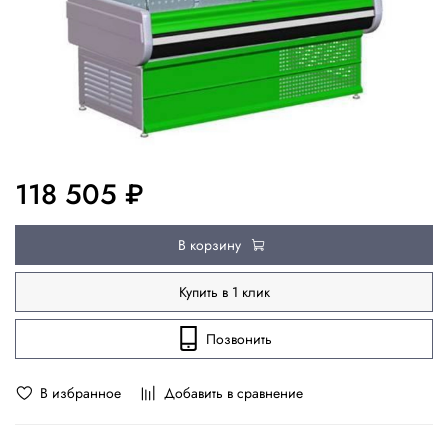
118 505 ₽
В корзину
Купить в 1 клик
Позвонить
В избранное
Добавить в сравнение