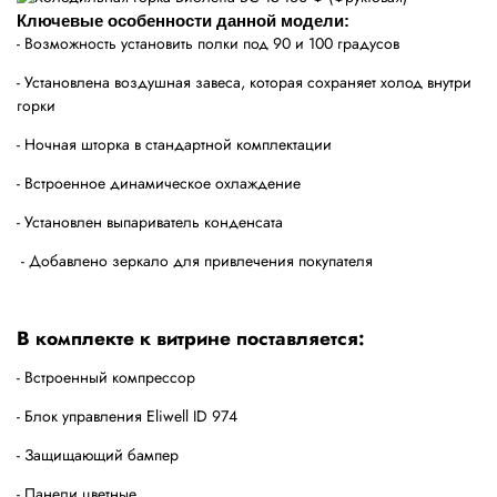
Ключевые особенности данной модели:
- Возможность установить полки под 90 и 100 градусов
- Установлена воздушная завеса, которая сохраняет холод внутри
горки
- Ночная шторка в стандартной комплектации
- Встроенное динамическое охлаждение
- Установлен выпариватель конденсата
- Добавлено зеркало для привлечения покупателя
В комплекте к витрине поставляется:
- Встроенный компрессор
- Блок управления Eliwell ID 974
- Защищающий бампер
- Панели цветные