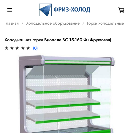
Главная
Холодильное оборудование
Горки холодильные
Холодильная горка Виолетта ВС 15-160 Ф (Фруктовая)
(0)