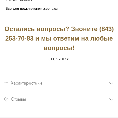
- Все для подключения дренажа
Остались вопросы? Звоните (843)
253-70-83 и мы ответим на любые
вопросы!
31.05.2017 г.
Характеристики
Отзывы