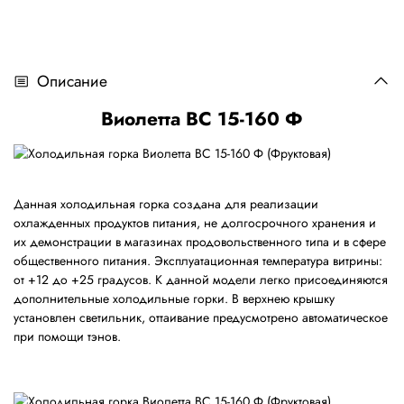
Описание
Виолетта ВС 15-160 Ф
Данная холодильная горка создана для реализации
охлажденных продуктов питания, не долгосрочного хранения и
их демонстрации в магазинах продовольственного типа и в сфере
общественного питания. Эксплуатационная температура витрины:
от +12 до +25 градусов. К данной модели легко присоединяются
дополнительные холодильные горки. В верхнею крышку
установлен светильник, оттаивание предусмотрено автоматическое
при помощи тэнов.