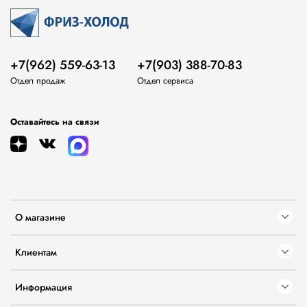
+7(962) 559-63-13
+7(903) 388-70-83
Отдел продаж
Отдел сервиса
Оставайтесь на связи
О магазине
Клиентам
Информация