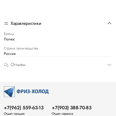
Характеристики
Бренд
Полюс
Страна производства
Россия
Отзывы
+7(962) 559-63-13
+7(903) 388-70-83
Отдел продаж
Отдел сервиса