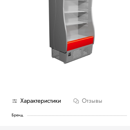
Характеристики
Отзывы
Бренд