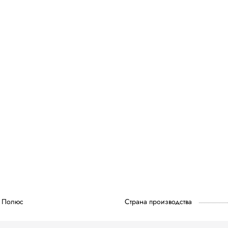
Полюс
Страна производства