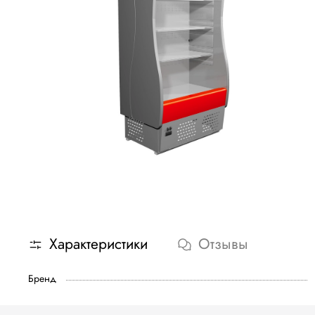
Характеристики
Отзывы
Бренд