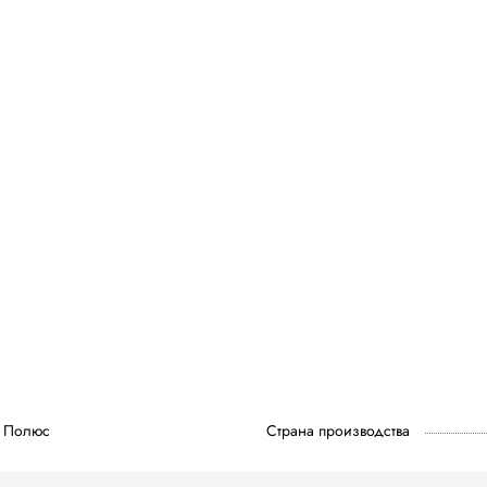
Полюс
Страна производства