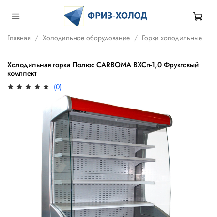
Главная
Холодильное оборудование
Горки холодильные
Холодильная горка Полюс CARBOMA ВХСп-1,0 Фруктовый
комплект
(0)