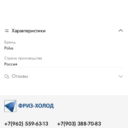
Характеристики
Бренд
Polus
Страна производства
Россия
Отзывы
+7(962) 559-63-13
+7(903) 388-70-83