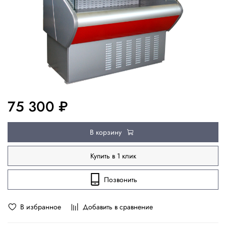
75 300 ₽
В корзину
Купить в 1 клик
Позвонить
В избранное
Добавить в сравнение