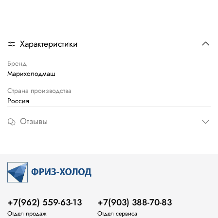
Характеристики
Бренд
Марихолодмаш
Страна производства
Россия
Отзывы
+7(962) 559-63-13
+7(903) 388-70-83
Отдел продаж
Отдел сервиса