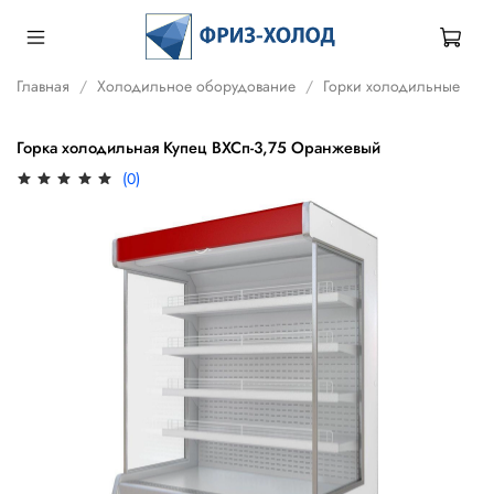
Главная
Холодильное оборудование
Горки холодильные
Горка холодильная Купец ВХСп-3,75 Оранжевый
(0)