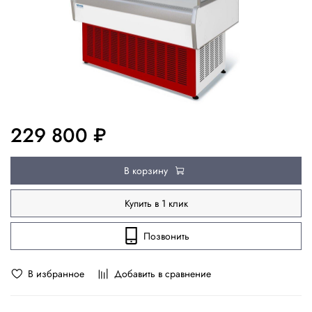
229 800 ₽
В корзину
Купить в 1 клик
Позвонить
В избранное
Добавить в сравнение