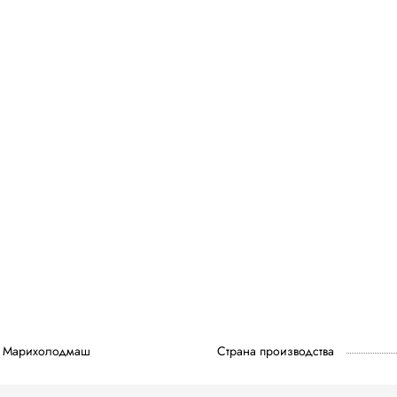
Марихолодмаш
Страна производства