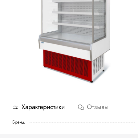
Характеристики
Отзывы
Бренд