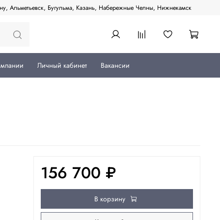
ану, Альметьевск, Бугульма, Казань, Набережные Челны, Нижнекамск
омпании
Личный кабинет
Вакансии
156 700 ₽
В корзину