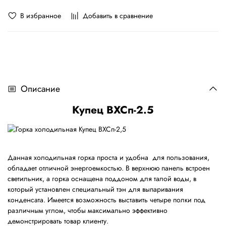
В избранное
Добавить в сравнение
Описание
Купец ВХСп-2.5
Данная холодильная горка проста и удобна для пользования,
обладает отличной энергоемкостью. В верхнюю панель встроен
светильник, а горка оснащена поддоном для талой воды, в
который установлен специальный тэн для выпаривания
конденсата. Имеется возможность выставить четыре полки под
различным углом, чтобы максимально эффективно
демонстрировать товар клиенту.