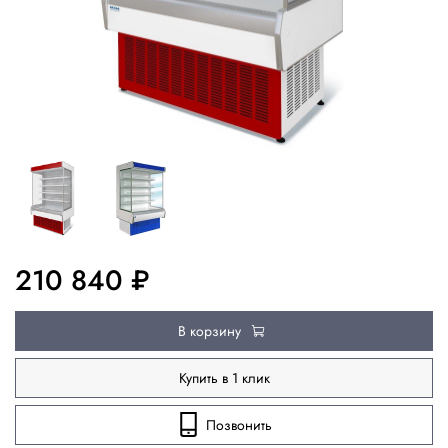
210 840 ₽
В корзину
Купить в 1 клик
Позвонить