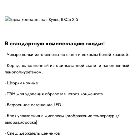
В стандартную комплектацию входит:
- Четыре полки изготовлены из стали и покрыты белой краской.
- Корпус выполненный из оцинкованной стали и наполненный
пенополиуретаном.
- Шторки ночные
- ТЭН для удаления образовавшегося конденсата
- Встроенное освещение
LED
- Блок управления с дисплеем (отображение температуры/
авторазморозка)
- Спец. держатель ценников