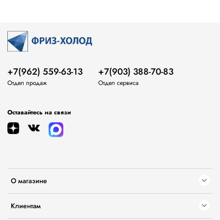
+7(962) 559-63-13
+7(903) 388-70-83
Отдел продаж
Отдел сервиса
Оставайтесь на связи
О магазине
Клиентам