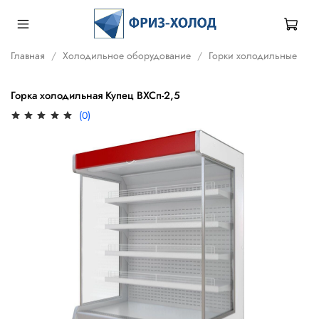
Главная
Холодильное оборудование
Горки холодильные
Горка холодильная Купец ВХСп-2,5
(0)