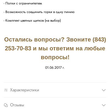
- Полки с ограничителем
- Возможность соединить горки в одну линию
- Комплект цветных щитков (на выбор)
Остались вопросы? Звоните (843)
253-70-83 и мы ответим на любые
вопросы!
01.06.2017 г.
Характеристики
Отзывы