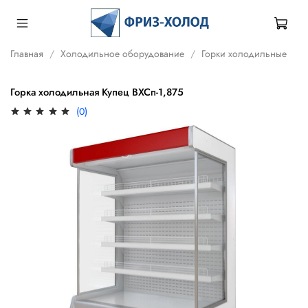
Главная
Холодильное оборудование
Горки холодильные
Горка холодильная Купец ВХСп-1,875
(0)