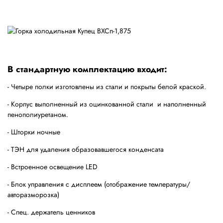
В стандартную комплектацию входит:
- Четыре полки изготовлены из стали и покрыты белой краской.
- Корпус выполненный из оцинкованной стали и наполненный
пенополиуретаном.
- Шторки ночные
- ТЭН для удаления образовавшегося конденсата
- Встроенное освещение
LED
- Блок управления с дисплеем (отображение температуры/
авторазморозка)
- Спец. держатель ценников