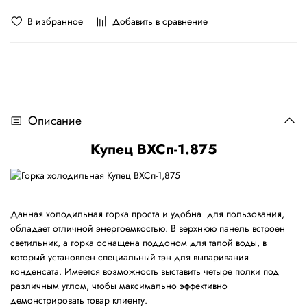
В избранное
Добавить в сравнение
Описание
Купец ВХСп-1.875
Данная холодильная горка проста и удобна для пользования,
обладает отличной энергоемкостью. В верхнюю панель встроен
светильник, а горка оснащена поддоном для талой воды, в
который установлен специальный тэн для выпаривания
конденсата. Имеется возможность выставить четыре полки под
различным углом, чтобы максимально эффективно
демонстрировать товар клиенту.