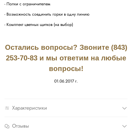
- Полки с ограничителем
- Возможность соединить горки в одну линию
- Комплект цветных щитков (на выбор)
Остались вопросы? Звоните (843)
253-70-83 и мы ответим на любые
вопросы!
01.06.2017 г.
Характеристики
Отзывы