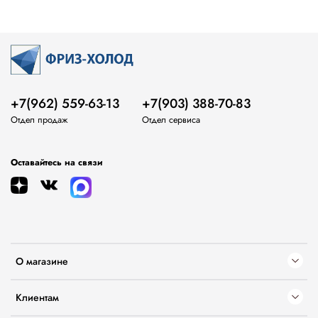
+7(962) 559-63-13
+7(903) 388-70-83
Отдел продаж
Отдел сервиса
Оставайтесь на связи
О магазине
Клиентам