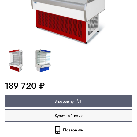
189 720 ₽
В корзину
Купить в 1 клик
Позвонить