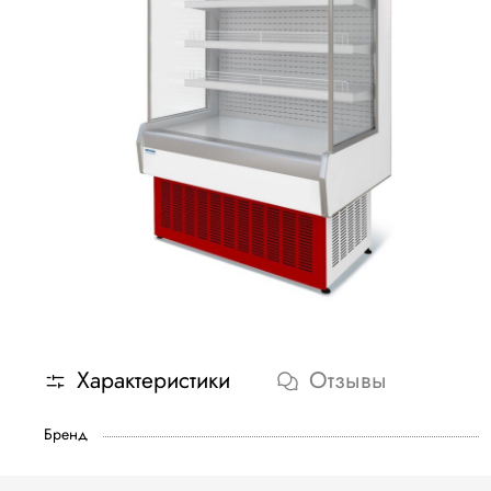
Характеристики
Отзывы
Бренд