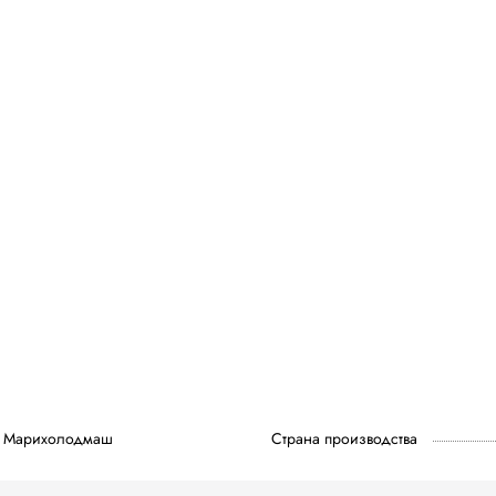
Марихолодмаш
Страна производства