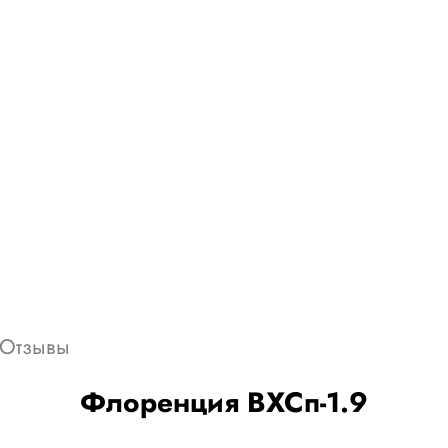
Отзывы
Флоренция ВХСп-1.9