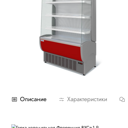
Описание
Характеристики