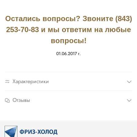
Остались вопросы? Звоните (843)
253-70-83 и мы ответим на любые
вопросы!
01.06.2017 г.
Характеристики
Отзывы