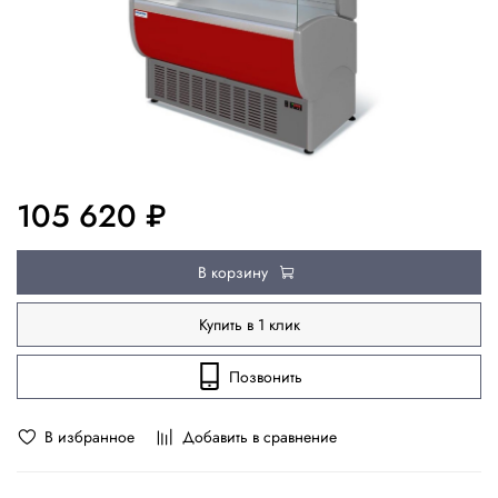
105 620 ₽
В корзину
Купить в 1 клик
Позвонить
В избранное
Добавить в сравнение