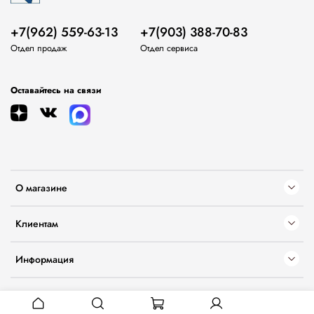
+7(962) 559-63-13
+7(903) 388-70-83
Отдел продаж
Отдел сервиса
Оставайтесь на связи
О магазине
Клиентам
Информация