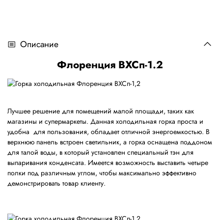
Описание
Флоренция ВХСп-1.2
Лучшее решение для помещений малой площади, таких как
магазины и супермаркеты. Данная холодильная горка проста и
удобна для пользования, обладает отличной энергоемкостью. В
верхнюю панель встроен светильник, а горка оснащена поддоном
для талой воды, в который установлен специальный тэн для
выпаривания конденсата. Имеется возможность выставить четыре
полки под различным углом, чтобы максимально эффективно
демонстрировать товар клиенту.