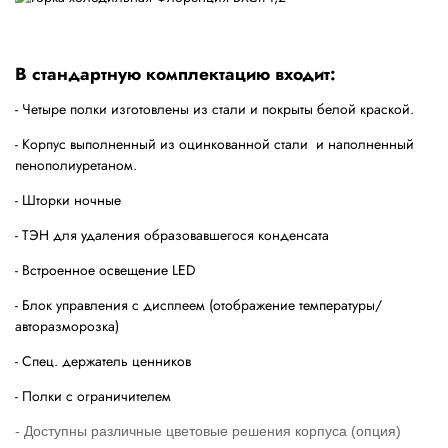
В стандартную комплектацию входит:
- Четыре полки изготовлены из стали и покрыты белой краской.
- Корпус выполненный из оцинкованной стали и наполненный
пенополиуретаном.
- Шторки ночные
- ТЭН для удаления образовавшегося конденсата
- Встроенное освещение LED
- Блок управления с дисплеем (отображение температуры/
авторазморозка)
- Спец. держатель ценников
- Полки с ограничителем
- Доступ
ны различные цветовые решения корпуса (опция)