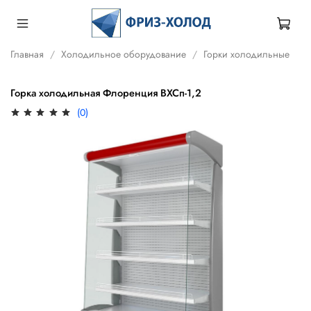
Главная
Холодильное оборудование
Горки холодильные
Горка холодильная Флоренция ВХСп-1,2
(0)