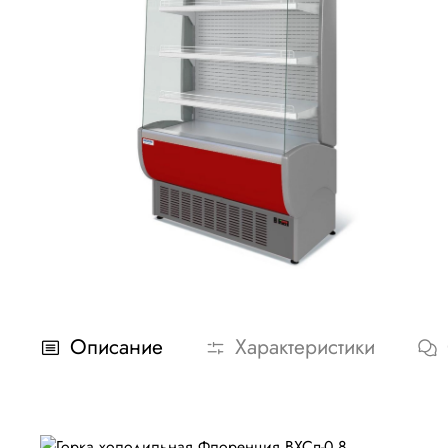
Описание
Характеристики