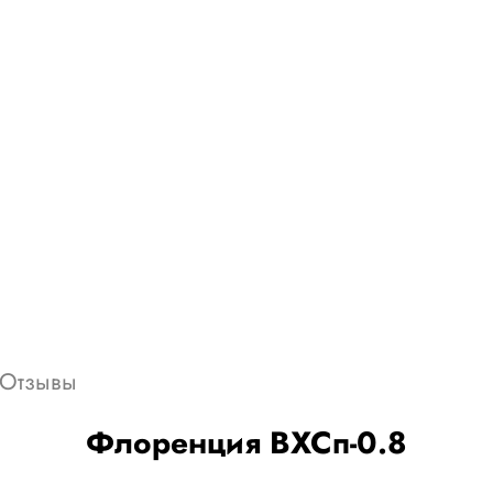
Отзывы
Флоренция ВХСп-0.8