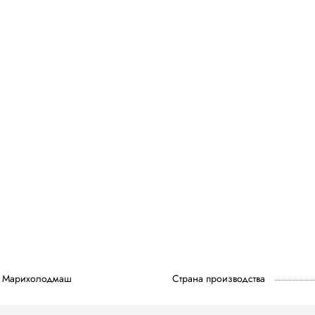
Марихолодмаш
Страна производства