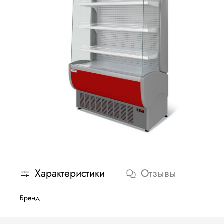
Характеристики
Отзывы
Бренд