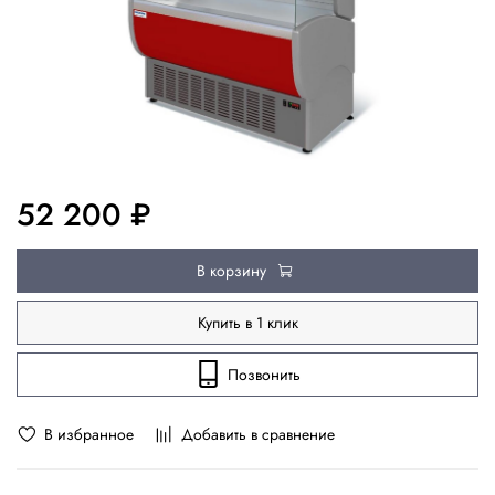
52 200 ₽
В корзину
Купить в 1 клик
Позвонить
В избранное
Добавить в сравнение