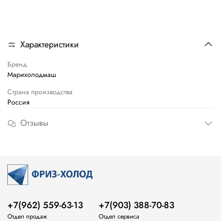
Характеристики
Бренд
Марихолодмаш
Страна производства
Россия
Отзывы
+7(962) 559-63-13
+7(903) 388-70-83
Отдел продаж
Отдел сервиса