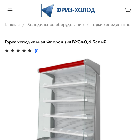
Главная
Холодильное оборудование
Горки холодильные
Горка холодильная Флоренция ВХСп-0,6 Белый
(0)