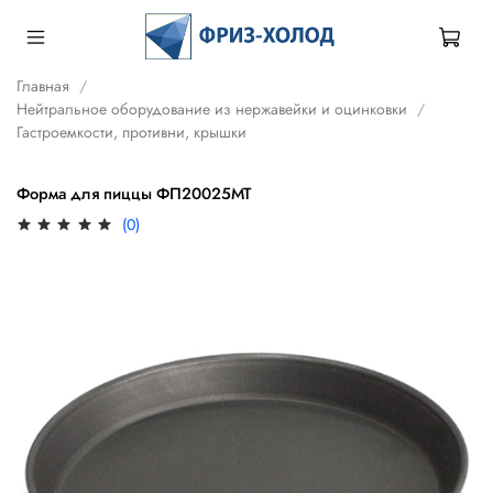
Главная
Нейтральное оборудование из нержавейки и оцинковки
Гастроемкости, противни, крышки
Форма для пиццы ФП20025МТ
(0)