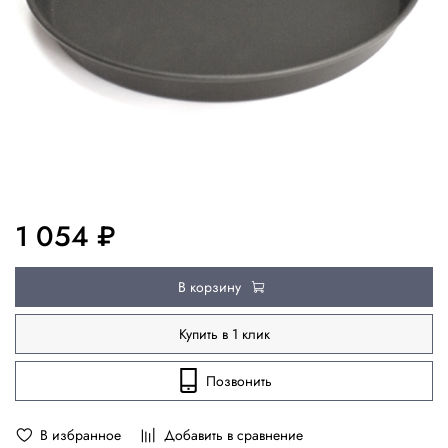
1 054 ₽
В корзину
Купить в 1 клик
Позвонить
В избранное
Добавить в сравнение