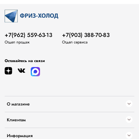
+7(962) 559-63-13
+7(903) 388-70-83
Отдел продаж
Отдел сервиса
Оставайтесь на связи
О магазине
Клиентам
Информация