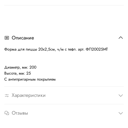
Описание
Форма для пиццы 20х2,5см, ч/м с тефл. арт. ФП20025МТ
Диаметр, мм: 200
Высота, мм: 25
С антипригарным покрытием
Характеристики
Отзывы