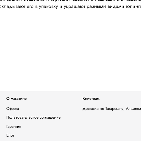
кладывают его в упаковку и украшают разными видами топинг
О магазине
Клиентам
Оферта
Доставка по Татарстану, Альмет
Пользовательское соглашение
Гарантия
Блог