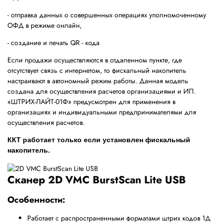
- отправка данных о совершенных операциях уполномоченному
ОФД в режиме онлайн,
- создание и печать QR - кода
Если продажи осуществляются в отдаленном пункте, где
отсутствует связь с интернетом, то фискальный накопитель
настраивают в автономный режим работы.
Данная модель
создана для осуществления расчетов организациями и ИП.
«ШТРИХ-ЛАЙТ-01Ф» предусмотрен для применения в
организациях и индивидуальными предпринимателями для
осуществления расчетов.
ККТ работает только если установлен фискальный
накопитель.
Сканер 2D VMC BurstScan Lite USB
Особенности:
Работает с распространенными форматами штрих кодов 1Д