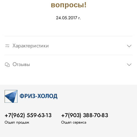
вопросы!
24.05.2017 г.
Характеристики
Отзывы
+7(962) 559-63-13
+7(903) 388-70-83
Отдел продаж
Отдел сервиса