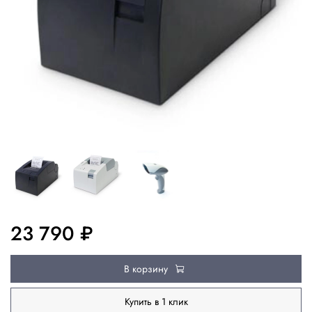
23 790 ₽
В корзину
Купить в 1 клик