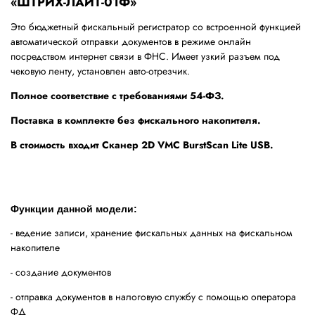
«ШТРИХ-ЛАЙТ-01Ф»
Это бюджетный фискальный регистратор со встроенной функцией
автоматической отправки документов в режиме онлайн
посредством интернет связи в ФНС. Имеет узкий разъем под
чековую ленту, установлен авто-отрезчик.
Полное соответствие с требованиями 54-ФЗ.
Поставка в комплекте без фискального накопителя.
В стоимость входит Сканер 2D VMC BurstScan Lite USB.
Функции данной модели:
- ведение записи, хранение фискальных данных на фискальном
накопителе
- создание документов
- отправка документов в налоговую службу с помощью оператора
ФД