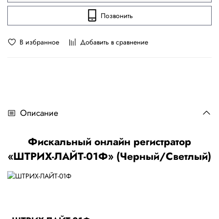
Позвонить
В избранное
Добавить в сравнение
Описание
Фискальный онлайн регистратор
«ШТРИХ-ЛАЙТ-01Ф» (Черный/Светлый)